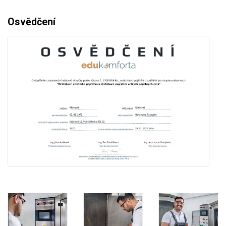
Osvědčení