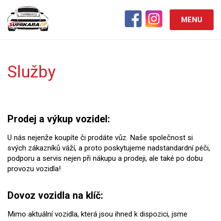
MENU
Služby
Prodej a výkup vozidel:
U nás nejenže koupíte či prodáte vůz. Naše společnost si
svých zákazníků váží, a proto poskytujeme nadstandardní péči,
podporu a servis nejen při nákupu a prodeji, ale také po dobu
provozu vozidla!
Dovoz vozidla na klíč:
Mimo aktuální vozidla, která jsou ihned k dispozici, jsme